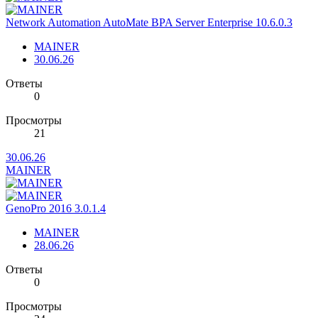
Network Automation AutoMate BPA Server Enterprise 10.6.0.3
MAINER
30.06.26
Ответы
0
Просмотры
21
30.06.26
MAINER
GenoPro 2016 3.0.1.4
MAINER
28.06.26
Ответы
0
Просмотры