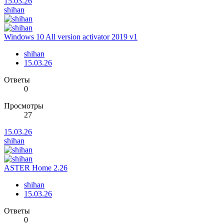
15.03.26
shihan
Windows 10 All version activator 2019 v1
shihan
15.03.26
Ответы
0
Просмотры
27
15.03.26
shihan
ASTER Home 2.26
shihan
15.03.26
Ответы
0