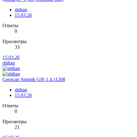
shihan
15.03.26
Ответы
0
Просмотры
33
15.03.26
shihan
Geoscan Sputnik GIS 1.4.11208
shihan
15.03.26
Ответы
0
Просмотры
21