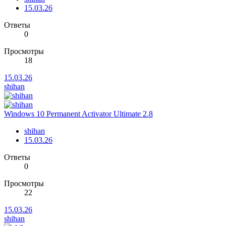
15.03.26
Ответы
0
Просмотры
18
15.03.26
shihan
Windows 10 Permanent Activator Ultimate 2.8
shihan
15.03.26
Ответы
0
Просмотры
22
15.03.26
shihan