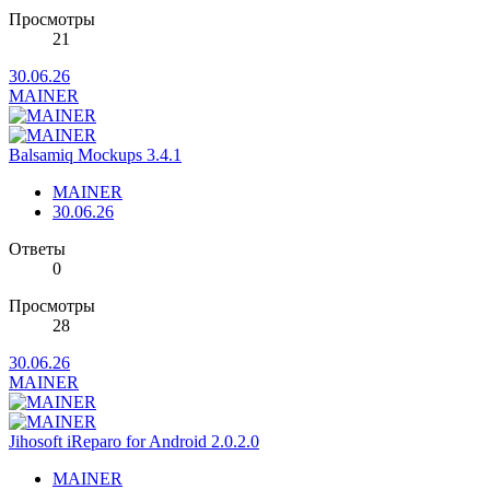
Просмотры
21
30.06.26
MAINER
Balsamiq Mockups 3.4.1
MAINER
30.06.26
Ответы
0
Просмотры
28
30.06.26
MAINER
Jihosoft iReparo for Android 2.0.2.0
MAINER