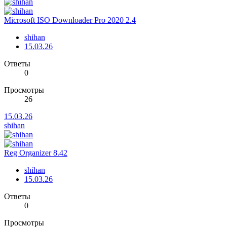
Microsoft ISO Downloader Pro 2020 2.4
shihan
15.03.26
Ответы
0
Просмотры
26
15.03.26
shihan
Reg Organizer 8.42
shihan
15.03.26
Ответы
0
Просмотры