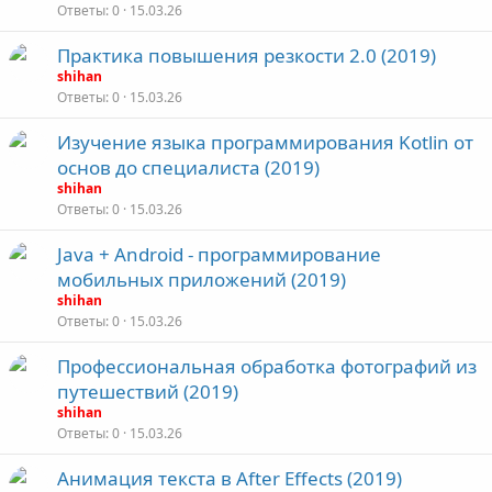
Ответы
0
15.03.26
Практика повышения резкости 2.0 (2019)
shihan
Ответы
0
15.03.26
Изучение языка программирования Kotlin от
основ до специалиста (2019)
shihan
Ответы
0
15.03.26
Java + Android - программирование
мобильных приложений (2019)
shihan
Ответы
0
15.03.26
Профессиональная обработка фотографий из
путешествий (2019)
shihan
Ответы
0
15.03.26
Анимация текста в After Effects (2019)