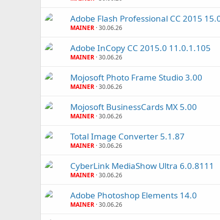
Adobe Flash Professional CC 2015 15.
MAINER
30.06.26
Adobe InCopy CC 2015.0 11.0.1.105
MAINER
30.06.26
Mojosoft Photo Frame Studio 3.00
MAINER
30.06.26
Mojosoft BusinessCards MX 5.00
MAINER
30.06.26
Total Image Converter 5.1.87
MAINER
30.06.26
CyberLink MediaShow Ultra 6.0.8111
MAINER
30.06.26
Adobe Photoshop Elements 14.0
MAINER
30.06.26