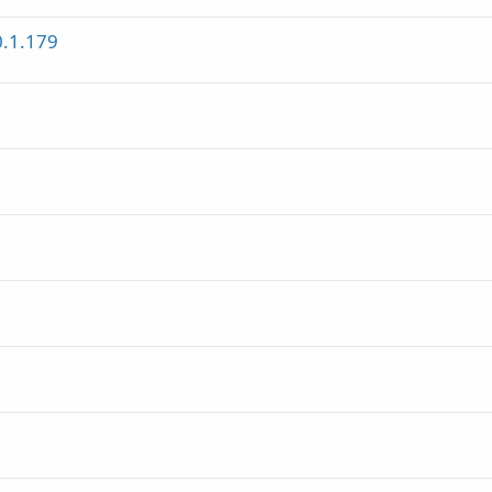
0.1.179