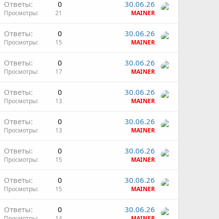
Ответы
0
30.06.26
Просмотры
21
MAINER
Ответы
0
30.06.26
Просмотры
15
MAINER
Ответы
0
30.06.26
Просмотры
17
MAINER
Ответы
0
30.06.26
Просмотры
13
MAINER
Ответы
0
30.06.26
Просмотры
13
MAINER
Ответы
0
30.06.26
Просмотры
15
MAINER
Ответы
0
30.06.26
Просмотры
15
MAINER
Ответы
0
30.06.26
Просмотры
14
MAINER