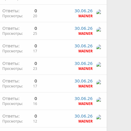
Ответы
0
30.06.26
Просмотры
20
MAINER
Ответы
0
30.06.26
Просмотры
25
MAINER
Ответы
0
30.06.26
Просмотры
17
MAINER
Ответы
0
30.06.26
Просмотры
23
MAINER
Ответы
0
30.06.26
Просмотры
17
MAINER
Ответы
0
30.06.26
Просмотры
16
MAINER
Ответы
0
30.06.26
Просмотры
12
MAINER