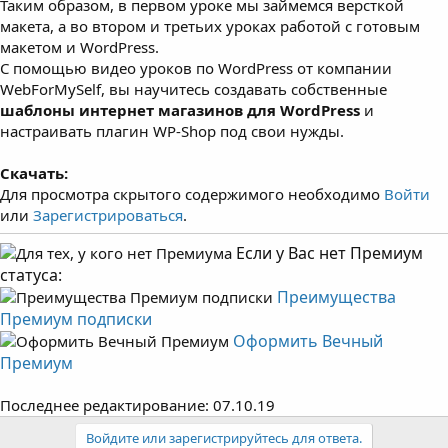
Таким образом, в первом уроке мы займемся версткой
макета, а во втором и третьих уроках работой с готовым
макетом и WordPress.
С помощью видео уроков по WordPress от компании
WebForMySelf, вы научитесь создавать собственные
шаблоны интернет магазинов для WordPress
и
настраивать плагин WP-Shop под свои нужды.
Скачать:
Для просмотра скрытого содержимого необходимо
Войти
или
Зарегистрироваться
.
Если у Вас нет Премиум
статуса:
Преимущества
Премиум подписки
Оформить Вечный
Премиум
Последнее редактирование:
07.10.19
Войдите или зарегистрируйтесь для ответа.