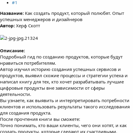
#1
Название:
Как создать продукт, который полюбят. Опыт
успешных менеджеров и дизайнеров
Автор:
Херф Скотт
Описание:
Подробный гид по созданию продуктов, которые будут
нравиться потребителям.
Автор изучил историю создания успешных сервисов и
продуктов, выявил схожие процессы и стратегии успеха и
написал книгу для тех, кто хочет разрабатывать лучшие
цифровые продукты вне зависимости от сферы
деятельности.
Вы узнаете, как выявить и интерпретировать потребности
клиентов и использовать результаты такого исследования
для создания продукта.
После прочтения книги вы сможете:
Точно понимать, кто ваши клиенты, чего они хотят, и как
создать продукты, которые сделают их счастливыми.