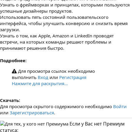
Узнать о фреймворках и принципах, которыми пользуются
успешные дизайнеры продуктов.
Использовать пять состояний пользовательского
интерфейса, чтобы улучшить конверсию и снизить время
загрузки.
Узнать о том, как Apple, Amazon и LinkedIn проводят
встречи, на которых команды решают проблемы и
принимают решения быстро.
Подробнее:
Для просмотра ссылок необходимо
выполнить
Вход
или
Регистрация
Нажмите для раскрытия...
Скачать:
Для просмотра скрытого содержимого необходимо
Войти
или
Зарегистрироваться
.
Если у Вас нет Премиум
статуса: