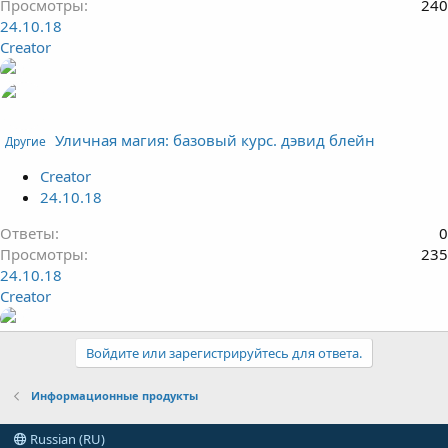
Просмотры
240
24.10.18
Creator
Уличная магия: базовый курс. дэвид блейн
Другие
Creator
24.10.18
Ответы
0
Просмотры
235
24.10.18
Creator
Войдите или зарегистрируйтесь для ответа.
Информационные продукты
Russian (RU)