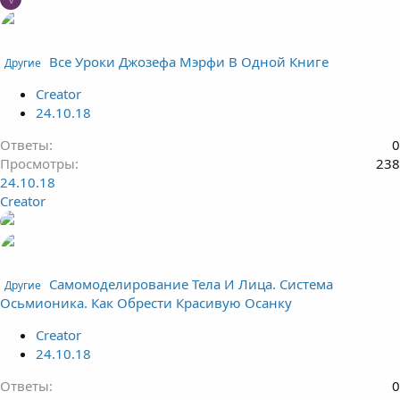
Все Уроки Джозефа Мэрфи В Одной Книге
Другие
Creator
24.10.18
Ответы
0
Просмотры
238
24.10.18
Creator
Самомоделирование Тела И Лица. Система
Другие
Осьмионика. Как Обрести Красивую Осанку
Creator
24.10.18
Ответы
0