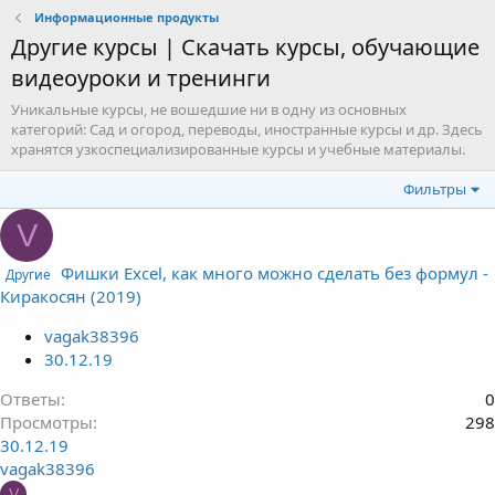
Информационные продукты
Другие курсы | Скачать курсы, обучающие
видеоуроки и тренинги
Уникальные курсы, не вошедшие ни в одну из основных
категорий: Сад и огород, переводы, иностранные курсы и др. Здесь
хранятся узкоспециализированные курсы и учебные материалы.
Фильтры
V
Фишки Excel, как много можно сделать без формул -
Другие
Киракосян (2019)
vagak38396
30.12.19
Ответы
0
Просмотры
298
30.12.19
vagak38396
V